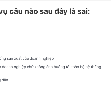
vụ câu nào sau đây là sai:
thống sản xuất của doanh nghiệp
của doanh nghiệp chứ không ảnh hưởng tới toàn bộ hệ thống
 dẫn