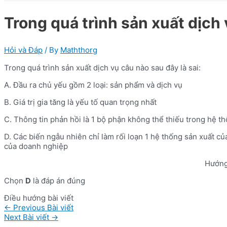
Trong quá trình sản xuất dịch 
Hỏi và Đáp
/ By
Maththorg
Trong quá trình sản xuất dịch vụ câu nào sau đây là sai:
A. Đầu ra chủ yếu gồm 2 loại: sản phẩm và dịch vụ
B. Giá trị gia tăng là yếu tố quan trọng nhất
C. Thông tin phản hồi là 1 bộ phận không thể thiếu trong hệ 
D. Các biến ngẫu nhiên chỉ làm rối loạn 1 hệ thống sản xuất 
của doanh nghiệp
Hướng
Chọn
D
là đáp án đúng
Điều hướng bài viết
←
Previous Bài viết
Next Bài viết
→