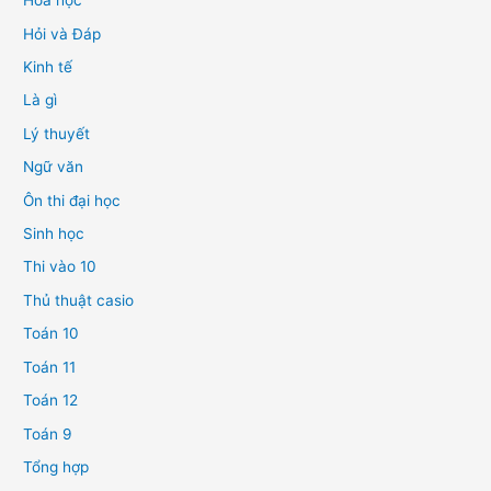
Hóa học
Hỏi và Đáp
Kinh tế
Là gì
Lý thuyết
Ngữ văn
Ôn thi đại học
Sinh học
Thi vào 10
Thủ thuật casio
Toán 10
Toán 11
Toán 12
Toán 9
Tổng hợp