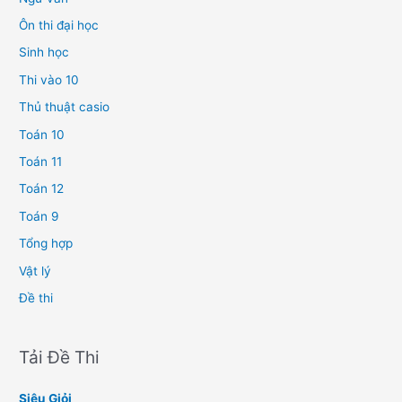
Ôn thi đại học
Sinh học
Thi vào 10
Thủ thuật casio
Toán 10
Toán 11
Toán 12
Toán 9
Tổng hợp
Vật lý
Đề thi
Tải Đề Thi
Siêu Giỏi