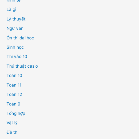
Kinh tế
Là gì
Lý thuyết
Ngữ văn
Ôn thi đại học
Sinh học
Thi vào 10
Thủ thuật casio
Toán 10
Toán 11
Toán 12
Toán 9
Tổng hợp
Vật lý
Đề thi