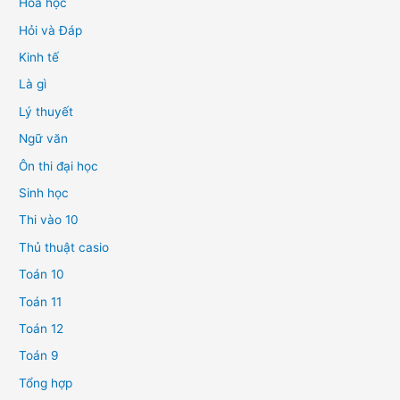
Hóa học
Hỏi và Đáp
Kinh tế
Là gì
Lý thuyết
Ngữ văn
Ôn thi đại học
Sinh học
Thi vào 10
Thủ thuật casio
Toán 10
Toán 11
Toán 12
Toán 9
Tổng hợp