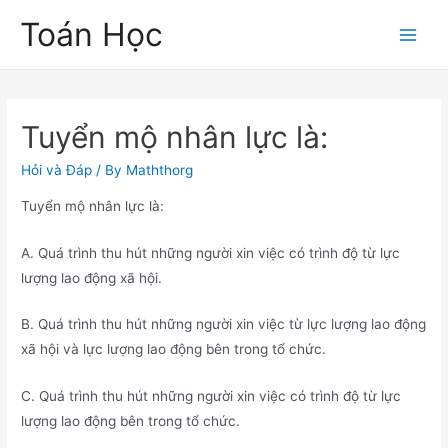
Skip
Toán Học
to
Main
content
Men
Tuyển mộ nhân lực là:
Hỏi và Đáp
/ By
Maththorg
Tuyển mộ nhân lực là:
A. Quá trình thu hút những người xin việc có trình độ từ lực
lượng lao động xã hội.
B. Quá trình thu hút những người xin việc từ lực lượng lao động
xã hội và lực lượng lao động bên trong tổ chức.
C. Quá trình thu hút những người xin việc có trình độ từ lực
lượng lao động bên trong tổ chức.