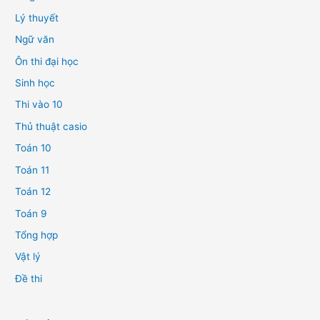
Lý thuyết
Ngữ văn
Ôn thi đại học
Sinh học
Thi vào 10
Thủ thuật casio
Toán 10
Toán 11
Toán 12
Toán 9
Tổng hợp
Vật lý
Đề thi