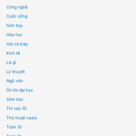
Công nghệ
Cuộc sống
hình học
Hóa học
Hỏi và Đáp
Kinh tế
Là gì
Lý thuyết
Ngữ văn
Ôn thi đại học
Sinh học
Thi vào 10
Thủ thuật casio
Toán 10