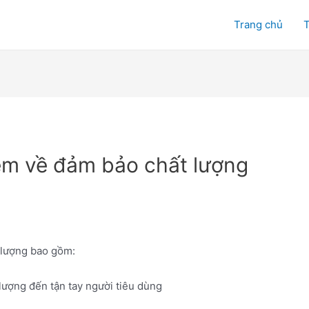
Trang chủ
T
ệm về đảm bảo chất lượng
t lượng bao gồm:
lượng đến tận tay người tiêu dùng