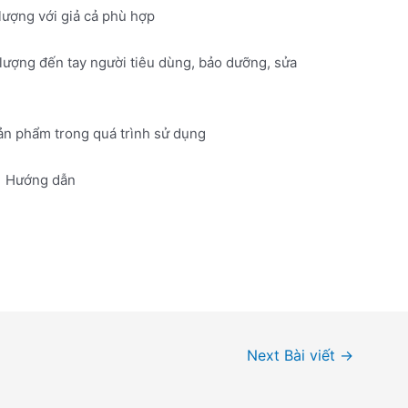
lượng với giả cả phù hợp
lượng đến tay người tiêu dùng, bảo dưỡng, sửa
n phẩm trong quá trình sử dụng
Hướng dẫn
Next Bài viết
→