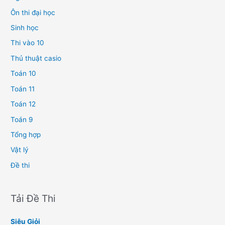
Ôn thi đại học
Sinh học
Thi vào 10
Thủ thuật casio
Toán 10
Toán 11
Toán 12
Toán 9
Tổng hợp
Vật lý
Đề thi
Tải Đề Thi
Siêu Giỏi