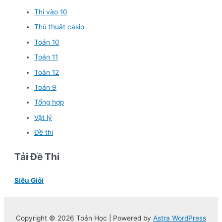
Thi vào 10
Thủ thuật casio
Toán 10
Toán 11
Toán 12
Toán 9
Tổng hợp
Vật lý
Đề thi
Tải Đề Thi
Siêu Giỏi
Copyright © 2026 Toán Học | Powered by
Astra WordPress