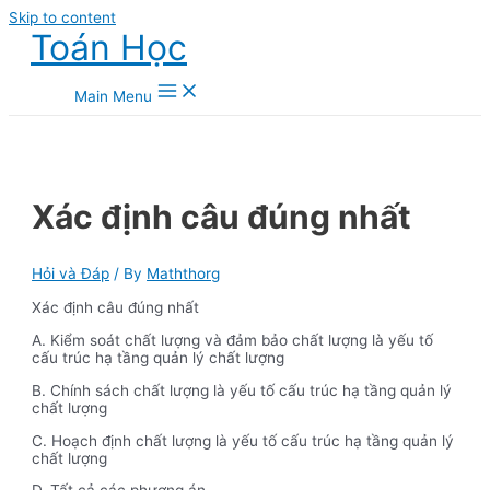
Skip to content
Toán Học
Main Menu
Xác định câu đúng nhất
Hỏi và Đáp
/ By
Maththorg
Xác định câu đúng nhất
A. Kiểm soát chất lượng và đảm bảo chất lượng là yếu tố
cấu trúc hạ tầng quản lý chất lượng
B. Chính sách chất lượng là yếu tố cấu trúc hạ tầng quản lý
chất lượng
C. Hoạch định chất lượng là yếu tố cấu trúc hạ tầng quản lý
chất lượng