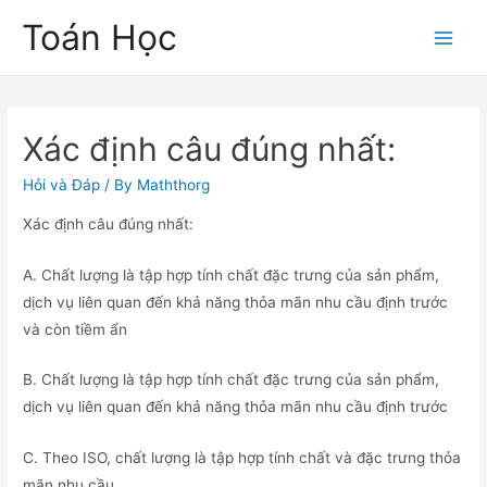
Skip
Toán Học
to
Main
content
Men
Xác định câu đúng nhất:
Hỏi và Đáp
/ By
Maththorg
Xác định câu đúng nhất:
A. Chất lượng là tập hợp tính chất đặc trưng của sản phẩm,
dịch vụ liên quan đến khả năng thỏa mãn nhu cầu định trước
và còn tiềm ẩn
B. Chất lượng là tập hợp tính chất đặc trưng của sản phẩm,
dịch vụ liên quan đến khả năng thỏa mãn nhu cầu định trước
C. Theo ISO, chất lượng là tập hợp tính chất và đặc trưng thỏa
mãn nhu cầu