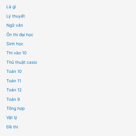
Là gì
Lý thuyết
Ngữ văn
Ôn thi đại học
Sinh học
Thi vào 10
Thủ thuật casio
Toán 10
Toán 11
Toán 12
Toán 9
Tổng hợp
Vật lý
Đề thi