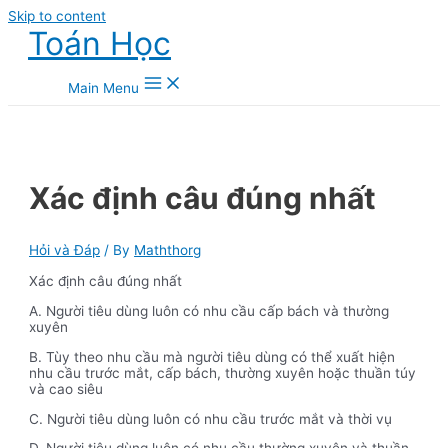
Skip to content
Toán Học
Main Menu
Xác định câu đúng nhất
Hỏi và Đáp
/ By
Maththorg
Xác định câu đúng nhất
A. Người tiêu dùng luôn có nhu cầu cấp bách và thường
xuyên
B. Tùy theo nhu cầu mà người tiêu dùng có thể xuất hiện
nhu cầu trước mắt, cấp bách, thường xuyên hoặc thuần túy
và cao siêu
C. Người tiêu dùng luôn có nhu cầu trước mắt và thời vụ