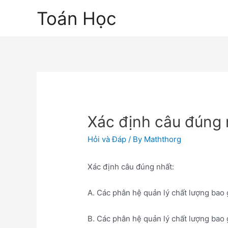
Skip
Toán Học
to
content
Xác định câu đúng 
Hỏi và Đáp
/ By
Maththorg
Xác định câu đúng nhất:
A. Các phân hệ quản lý chất lượng bao 
B. Các phân hệ quản lý chất lượng bao 