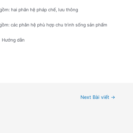
 gồm: hai phân hệ pháp chế, lưu thông
 gồm: các phân hệ phù hợp chu trình sống sản phẩm
Hướng dẫn
Next Bài viết
→