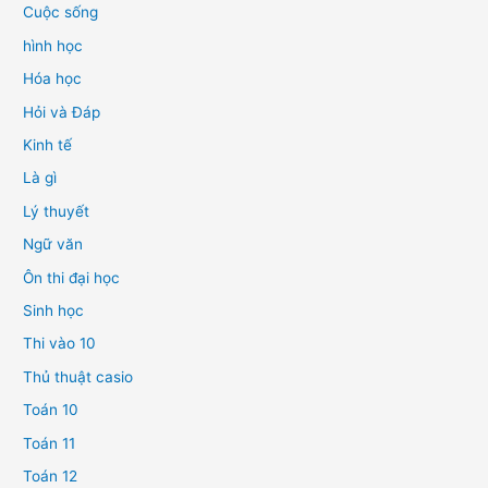
Cuộc sống
hình học
Hóa học
Hỏi và Đáp
Kinh tế
Là gì
Lý thuyết
Ngữ văn
Ôn thi đại học
Sinh học
Thi vào 10
Thủ thuật casio
Toán 10
Toán 11
Toán 12