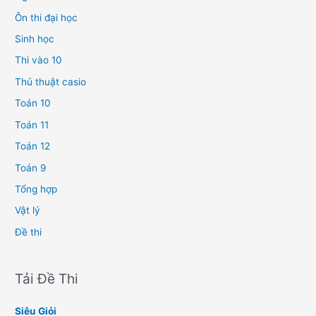
Ôn thi đại học
Sinh học
Thi vào 10
Thủ thuật casio
Toán 10
Toán 11
Toán 12
Toán 9
Tổng hợp
Vật lý
Đề thi
Tải Đề Thi
Siêu Giỏi