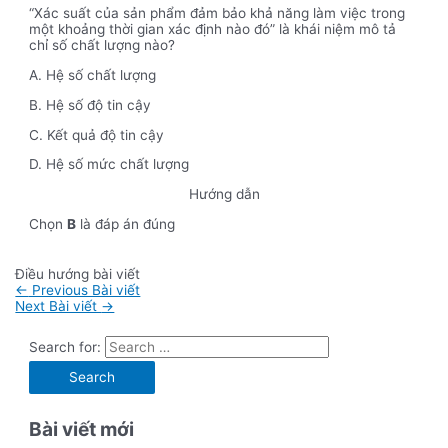
“Xác suất của sản phẩm đảm bảo khả năng làm việc trong
một khoảng thời gian xác định nào đó” là khái niệm mô tả
chỉ số chất lượng nào?
A. Hệ số chất lượng
B. Hệ số độ tin cậy
C. Kết quả độ tin cậy
D. Hệ số mức chất lượng
Hướng dẫn
Chọn
B
là đáp án đúng
Điều hướng bài viết
←
Previous Bài viết
Next Bài viết
→
Search for:
Bài viết mới