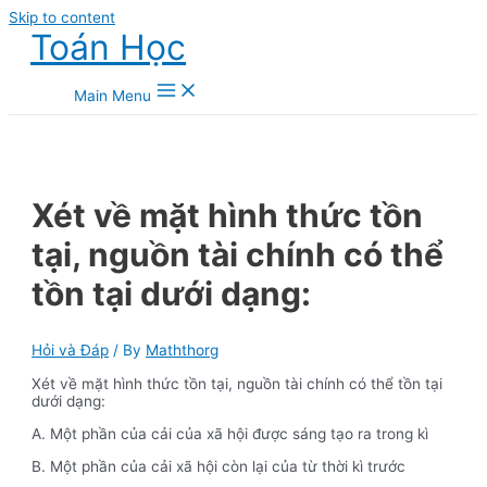
Skip to content
Toán Học
Main Menu
Xét về mặt hình thức tồn
tại, nguồn tài chính có thể
tồn tại dưới dạng:
Hỏi và Đáp
/ By
Maththorg
Xét về mặt hình thức tồn tại, nguồn tài chính có thể tồn tại
dưới dạng:
A. Một phần của cải của xã hội được sáng tạo ra trong kì
B. Một phần của cải xã hội còn lại của từ thời kì trước