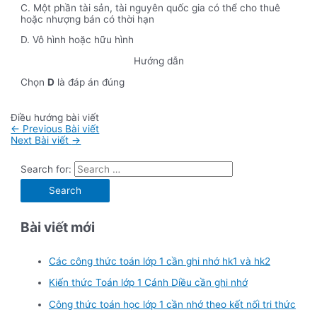
C. Một phần tài sản, tài nguyên quốc gia có thể cho thuê
hoặc nhượng bán có thời hạn
D. Vô hình hoặc hữu hình
Hướng dẫn
Chọn
D
là đáp án đúng
Điều hướng bài viết
←
Previous Bài viết
Next Bài viết
→
Search for:
Bài viết mới
Các công thức toán lớp 1 cần ghi nhớ hk1 và hk2
Kiến thức Toán lớp 1 Cánh Diều cần ghi nhớ
Công thức toán học lớp 1 cần nhớ theo kết nối tri thức