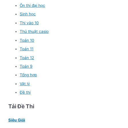
Ôn thi đại học
Sinh học
Thi vào 10
Thủ thuật casio
Toán 10
Toán 11
Toán 12
Toán 9
Tổng hợp
Vật lý
Đề thi
Tải Đề Thi
Siêu Giỏi