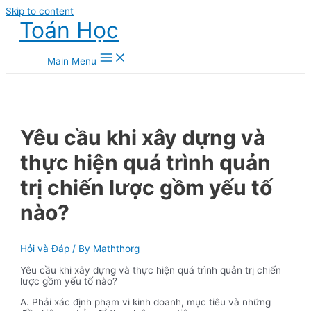
Skip to content
Toán Học
Main Menu
Yêu cầu khi xây dựng và
thực hiện quá trình quản
trị chiến lược gồm yếu tố
nào?
Hỏi và Đáp
/ By
Maththorg
Yêu cầu khi xây dựng và thực hiện quá trình quản trị chiến
lược gồm yếu tố nào?
A. Phải xác định phạm vi kinh doanh, mục tiêu và những