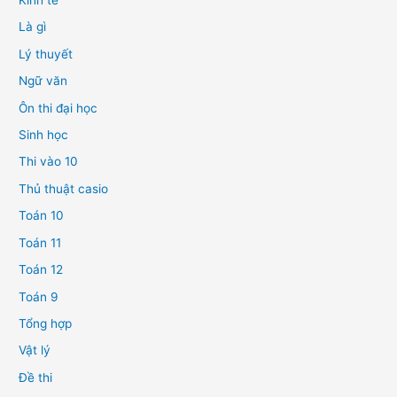
Kinh tế
Là gì
Lý thuyết
Ngữ văn
Ôn thi đại học
Sinh học
Thi vào 10
Thủ thuật casio
Toán 10
Toán 11
Toán 12
Toán 9
Tổng hợp
Vật lý
Đề thi