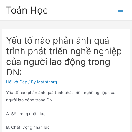
Skip
Toán Học
to
Main
content
Men
Yếu tố nào phản ánh quá
trình phát triển nghề nghiệp
của người lao động trong
DN:
Hỏi và Đáp
/ By
Maththorg
Yếu tố nào phản ánh quá trình phát triển nghề nghiệp của
người lao động trong DN:
A. Số lượng nhân lực
B. Chất lượng nhân lực