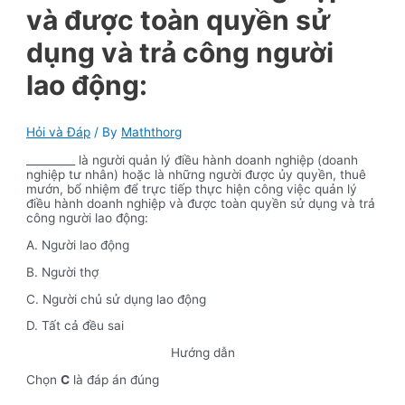
và được toàn quyền sử
dụng và trả công người
lao động:
Hỏi và Đáp
/ By
Maththorg
_________ là người quản lý điều hành doanh nghiệp (doanh
nghiệp tư nhân) hoặc là những người được ủy quyền, thuê
mướn, bổ nhiệm để trực tiếp thực hiện công việc quản lý
điều hành doanh nghiệp và được toàn quyền sử dụng và trả
công người lao động:
A. Người lao động
B. Người thợ
C. Người chủ sử dụng lao động
D. Tất cả đều sai
Hướng dẫn
Chọn
C
là đáp án đúng