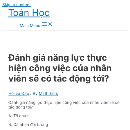
Skip to content
Toán Học
Main Menu
Đánh giá năng lực thực
hiện công việc của nhân
viên sẽ có tác động tới?
Hỏi và Đáp
/ By
Maththorg
Đánh giá năng lực thực hiện công việc của nhân viên sẽ có
tác động tới?
A. Tổ chức
B. Cá nhân đối tượng