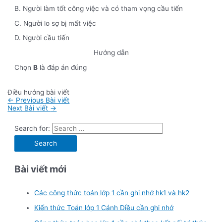
B. Người làm tốt công việc và có tham vọng cầu tiến
C. Người lo sợ bị mất việc
D. Người cầu tiến
Hướng dẫn
Chọn
B
là đáp án đúng
Điều hướng bài viết
←
Previous Bài viết
Next Bài viết
→
Search for:
Bài viết mới
Các công thức toán lớp 1 cần ghi nhớ hk1 và hk2
Kiến thức Toán lớp 1 Cánh Diều cần ghi nhớ