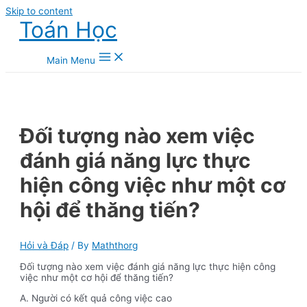
Skip to content
Toán Học
Main Menu
Đối tượng nào xem việc
đánh giá năng lực thực
hiện công việc như một cơ
hội để thăng tiến?
Hỏi và Đáp
/ By
Maththorg
Đối tượng nào xem việc đánh giá năng lực thực hiện công
việc như một cơ hội để thăng tiến?
A. Người có kết quả công việc cao