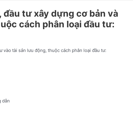
, đầu tư xây dựng cơ bản và
huộc cách phân loại đầu tư:
ư vào tài sản lưu động, thuộc cách phân loại đầu tư:
 dẫn