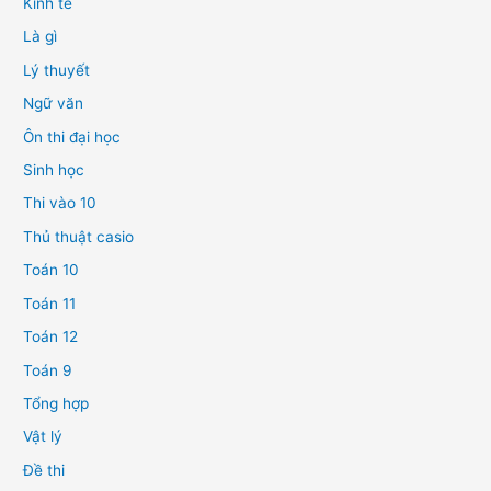
Kinh tế
Là gì
Lý thuyết
Ngữ văn
Ôn thi đại học
Sinh học
Thi vào 10
Thủ thuật casio
Toán 10
Toán 11
Toán 12
Toán 9
Tổng hợp
Vật lý
Đề thi