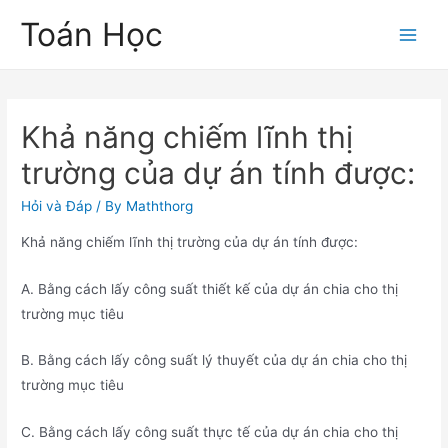
Skip
Toán Học
to
Main
content
Men
Khả năng chiếm lĩnh thị
trường của dự án tính được:
Hỏi và Đáp
/ By
Maththorg
Khả năng chiếm lĩnh thị trường của dự án tính được:
A. Bằng cách lấy công suất thiết kế của dự án chia cho thị
trường mục tiêu
B. Bằng cách lấy công suất lý thuyết của dự án chia cho thị
trường mục tiêu
C. Bằng cách lấy công suất thực tế của dự án chia cho thị