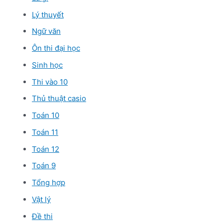
Lý thuyết
Ngữ văn
Ôn thi đại học
Sinh học
Thi vào 10
Thủ thuật casio
Toán 10
Toán 11
Toán 12
Toán 9
Tổng hợp
Vật lý
Đề thi