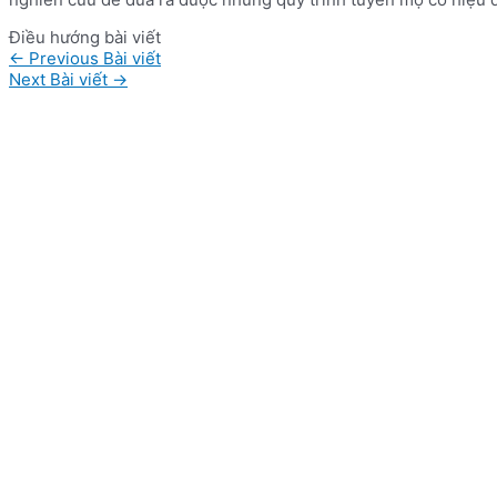
Điều hướng bài viết
←
Previous Bài viết
Next Bài viết
→