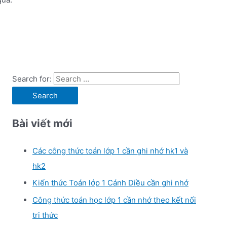
Search for:
Bài viết mới
Các công thức toán lớp 1 cần ghi nhớ hk1 và
hk2
Kiến thức Toán lớp 1 Cánh Diều cần ghi nhớ
Công thức toán học lớp 1 cần nhớ theo kết nối
tri thức