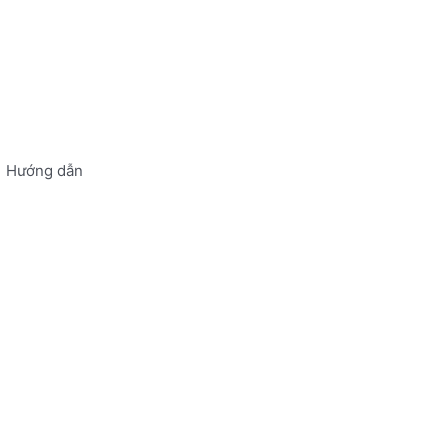
Hướng dẫn