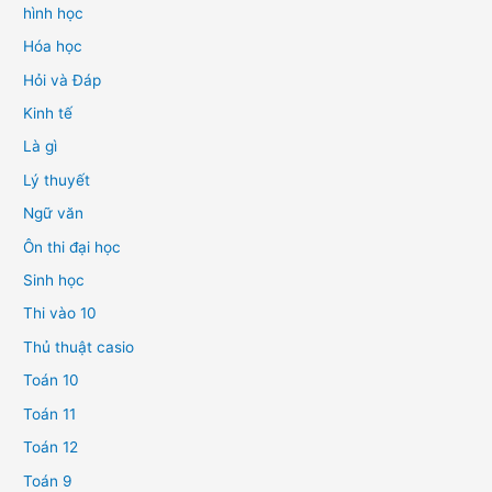
hình học
Hóa học
Hỏi và Đáp
Kinh tế
Là gì
Lý thuyết
Ngữ văn
Ôn thi đại học
Sinh học
Thi vào 10
Thủ thuật casio
Toán 10
Toán 11
Toán 12
Toán 9