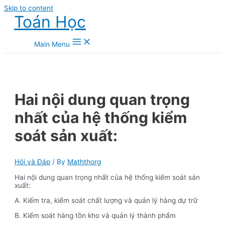
Skip to content
Toán Học
Main Menu
Hai nội dung quan trọng
nhất của hệ thống kiểm
soát sản xuất:
Hỏi và Đáp
/ By
Maththorg
Hai nội dung quan trọng nhất của hệ thống kiểm soát sản
xuất:
A. Kiểm tra, kiểm soát chất lượng và quản lý hàng dự trữ
B. Kiểm soát hàng tồn kho và quản lý thành phẩm