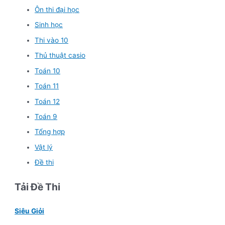
Ôn thi đại học
Sinh học
Thi vào 10
Thủ thuật casio
Toán 10
Toán 11
Toán 12
Toán 9
Tổng hợp
Vật lý
Đề thi
Tải Đề Thi
Siêu Giỏi