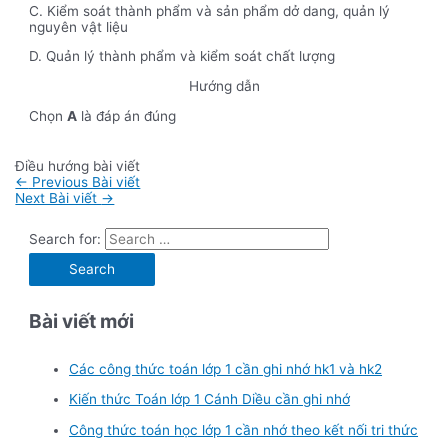
C. Kiểm soát thành phẩm và sản phẩm dở dang, quản lý
nguyên vật liệu
D. Quản lý thành phẩm và kiểm soát chất lượng
Hướng dẫn
Chọn
A
là đáp án đúng
Điều hướng bài viết
←
Previous Bài viết
Next Bài viết
→
Search for:
Bài viết mới
Các công thức toán lớp 1 cần ghi nhớ hk1 và hk2
Kiến thức Toán lớp 1 Cánh Diều cần ghi nhớ
Công thức toán học lớp 1 cần nhớ theo kết nối tri thức