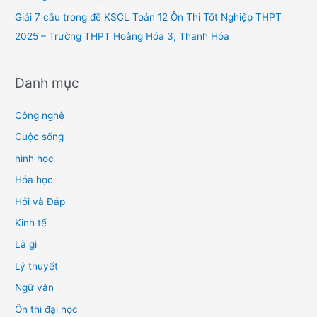
Giải 7 câu trong đề KSCL Toán 12 Ôn Thi Tốt Nghiệp THPT
2025 – Trường THPT Hoằng Hóa 3, Thanh Hóa
Danh mục
Công nghệ
Cuộc sống
hình học
Hóa học
Hỏi và Đáp
Kinh tế
Là gì
Lý thuyết
Ngữ văn
Ôn thi đại học