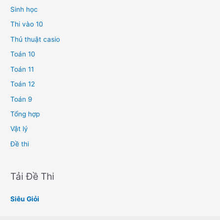
Sinh học
Thi vào 10
Thủ thuật casio
Toán 10
Toán 11
Toán 12
Toán 9
Tổng hợp
Vật lý
Đề thi
Tải Đề Thi
Siêu Giỏi