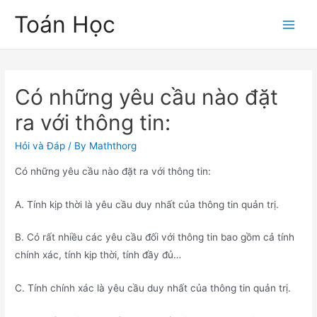
Skip
Toán Học
to
Main
content
Men
Có những yêu cầu nào đặt
ra với thông tin:
Hỏi và Đáp
/ By
Maththorg
Có những yêu cầu nào đặt ra với thông tin:
A. Tính kịp thời là yêu cầu duy nhất của thông tin quản trị.
B. Có rất nhiều các yêu cầu đối với thông tin bao gồm cả tính
chính xác, tính kịp thời, tính đầy đủ…
C. Tính chính xác là yêu cầu duy nhất của thông tin quản trị.