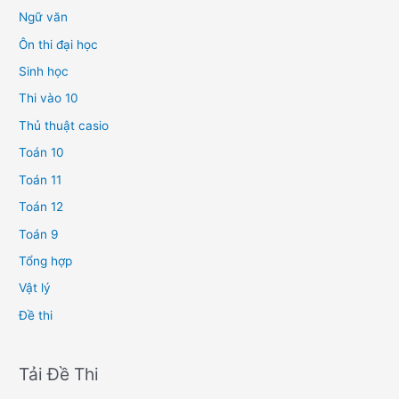
Ngữ văn
Ôn thi đại học
Sinh học
Thi vào 10
Thủ thuật casio
Toán 10
Toán 11
Toán 12
Toán 9
Tổng hợp
Vật lý
Đề thi
Tải Đề Thi