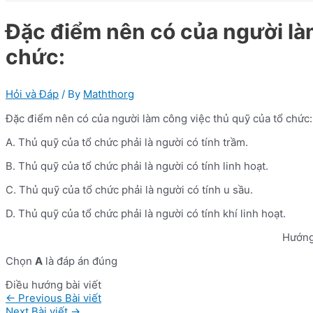
Đặc điểm nên có của người là
chức:
Hỏi và Đáp
/ By
Maththorg
Đặc điểm nên có của người làm công việc thủ quỹ của tổ chức:
A. Thủ quỹ của tổ chức phải là người có tính trầm.
B. Thủ quỹ của tổ chức phải là người có tính linh hoạt.
C. Thủ quỹ của tổ chức phải là người có tính u sầu.
D. Thủ quỹ của tổ chức phải là người có tính khí linh hoạt.
Hướng
Chọn
A
là đáp án đúng
Điều hướng bài viết
←
Previous Bài viết
Next Bài viết
→