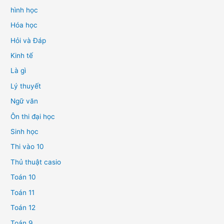
hình học
Hóa học
Hỏi và Đáp
Kinh tế
Là gì
Lý thuyết
Ngữ văn
Ôn thi đại học
Sinh học
Thi vào 10
Thủ thuật casio
Toán 10
Toán 11
Toán 12
Toán 9