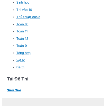
Sinh học
Thi vào 10
Thủ thuật casio
Toán 10
Toán 11
Toán 12
Toán 9
Tổng hợp
Vật lý
Đề thi
Tải Đề Thi
Siêu Giỏi