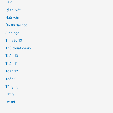
Là gì
Lý thuyết
Ngữ văn
Ôn thi đại học
Sinh học
Thi vào 10
Thủ thuật casio
Toán 10
Toán 11
Toán 12
Toán 9
Tổng hợp
Vật lý
Đề thi