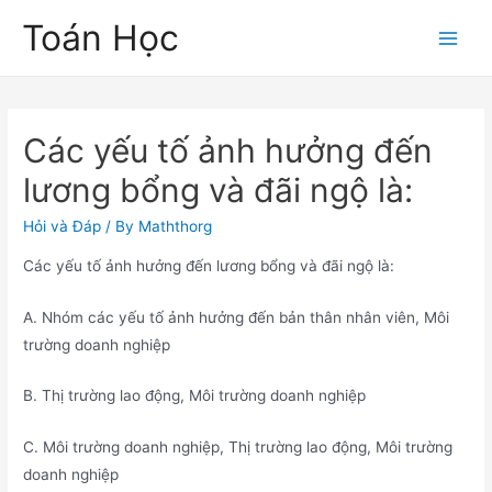
Skip
Toán Học
to
Main
content
Men
Các yếu tố ảnh hưởng đến
lương bổng và đãi ngộ là:
Hỏi và Đáp
/ By
Maththorg
Các yếu tố ảnh hưởng đến lương bổng và đãi ngộ là:
A. Nhóm các yếu tố ảnh hưởng đến bản thân nhân viên, Môi
trường doanh nghiệp
B. Thị trường lao động, Môi trường doanh nghiệp
C. Môi trường doanh nghiệp, Thị trường lao động, Môi trường
doanh nghiệp