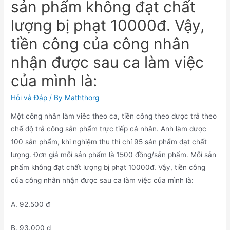
sản phẩm không đạt chất
lượng bị phạt 10000đ. Vậy,
tiền công của công nhân
nhận được sau ca làm việc
của mình là:
Hỏi và Đáp
/ By
Maththorg
Một công nhân làm viêc theo ca, tiền công theo được trả theo
chế độ trả công sản phẩm trực tiếp cá nhân. Anh làm được
100 sản phẩm, khi nghiệm thu thì chỉ 95 sản phẩm đạt chất
lượng. Đơn giá mỗi sản phẩm là 1500 đồng/sản phẩm. Mỗi sản
phẩm không đạt chất lượng bị phạt 10000đ. Vậy, tiền công
của công nhân nhận được sau ca làm việc của mình là:
A. 92.500 đ
B. 93.000 đ