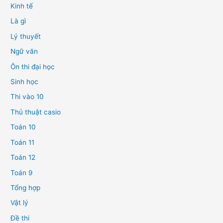
Kinh tế
Là gì
Lý thuyết
Ngữ văn
Ôn thi đại học
Sinh học
Thi vào 10
Thủ thuật casio
Toán 10
Toán 11
Toán 12
Toán 9
Tổng hợp
Vật lý
Đề thi