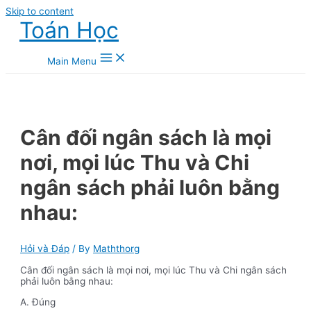
Skip to content
Toán Học
Main Menu
Cân đối ngân sách là mọi
nơi, mọi lúc Thu và Chi
ngân sách phải luôn bằng
nhau:
Hỏi và Đáp
/ By
Maththorg
Cân đối ngân sách là mọi nơi, mọi lúc Thu và Chi ngân sách
phải luôn bằng nhau:
A. Đúng