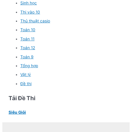
Sinh học
Thi vào 10
Thủ thuật casio
Toán 10
Toán 11
Toán 12
Toán 9
Tổng hợp
Vật lý
Đề thi
Tải Đề Thi
Siêu Giỏi