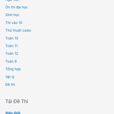
Ôn thi đại học
Sinh học
Thi vào 10
Thủ thuật casio
Toán 10
Toán 11
Toán 12
Toán 9
Tổng hợp
Vật lý
Đề thi
Tải Đề Thi
Siêu Giỏi