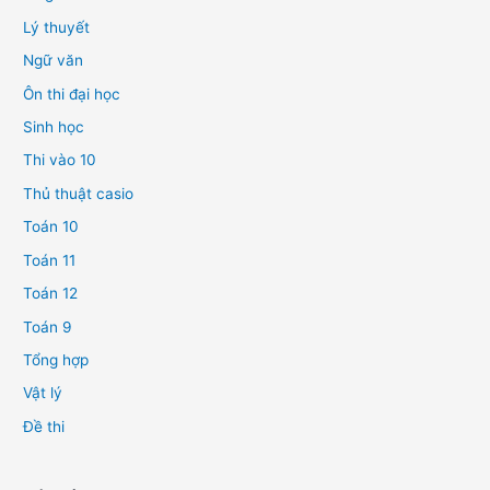
Lý thuyết
Ngữ văn
Ôn thi đại học
Sinh học
Thi vào 10
Thủ thuật casio
Toán 10
Toán 11
Toán 12
Toán 9
Tổng hợp
Vật lý
Đề thi