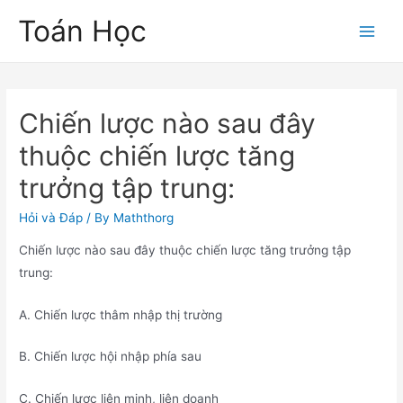
Skip
Toán Học
to
Main
content
Men
Chiến lược nào sau đây
thuộc chiến lược tăng
trưởng tập trung:
Hỏi và Đáp
/ By
Maththorg
Chiến lược nào sau đây thuộc chiến lược tăng trưởng tập
trung:
A. Chiến lược thâm nhập thị trường
B. Chiến lược hội nhập phía sau
C. Chiến lược liên minh, liên doanh