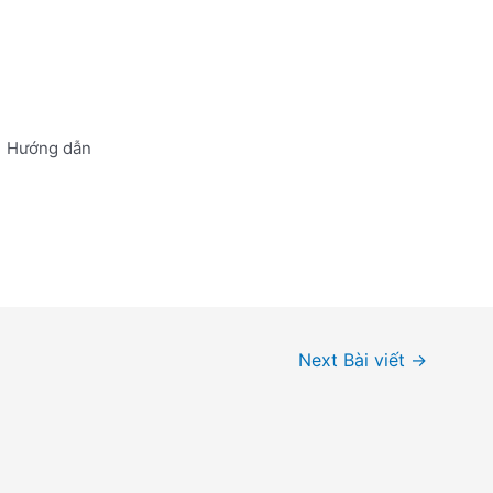
Hướng dẫn
Next Bài viết
→