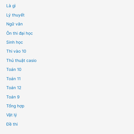
Là gì
Lý thuyết
Ngữ văn
Ôn thi đại học
Sinh học
Thi vào 10
Thủ thuật casio
Toán 10
Toán 11
Toán 12
Toán 9
Tổng hợp
Vật lý
Đề thi