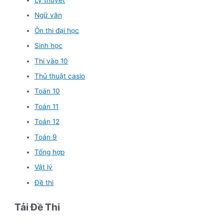
Ngữ văn
Ôn thi đại học
Sinh học
Thi vào 10
Thủ thuật casio
Toán 10
Toán 11
Toán 12
Toán 9
Tổng hợp
Vật lý
Đề thi
Tải Đề Thi