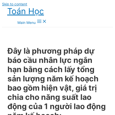
Skip to content
Toán Học
Main Menu
Đây là phương pháp dự
báo cầu nhân lực ngắn
hạn bằng cách lấy tổng
sản lượng năm kế hoạch
bao gồm hiện vật, giá trị
chia cho năng suất lao
động của 1 người lao động