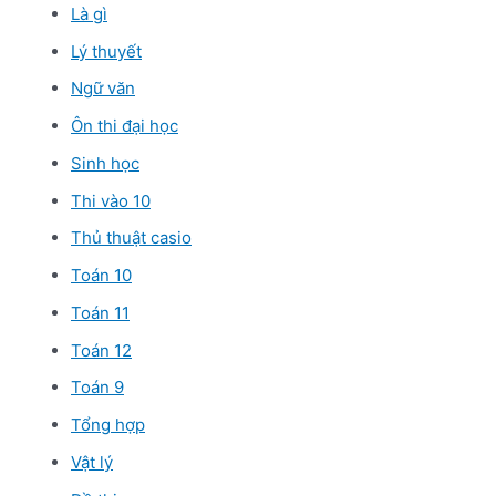
Là gì
Lý thuyết
Ngữ văn
Ôn thi đại học
Sinh học
Thi vào 10
Thủ thuật casio
Toán 10
Toán 11
Toán 12
Toán 9
Tổng hợp
Vật lý