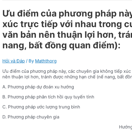
Ưu điểm của phương pháp này,
xúc trực tiếp với nhau trong 
văn bản nên thuận lợi hơn, t
nang, bất đồng quan điểm):
Hỏi và Đáp
/ By
Maththorg
Ưu điểm của phương pháp này, các chuyên gia không tiếp xúc t
nên thuận lợi hơn, tránh được những hạn chế (nể nang, bất đồ
A. Phương pháp dự đoán xu hướng
B. Phương pháp phân tích hồi quy tuyến tính
C. Phương pháp ước lượng trung bình
D. Phương pháp chuyên gia
Hướng