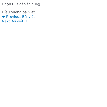
Chọn
D
là đáp án đúng
Điều hướng bài viết
←
Previous Bài viết
Next Bài viết
→