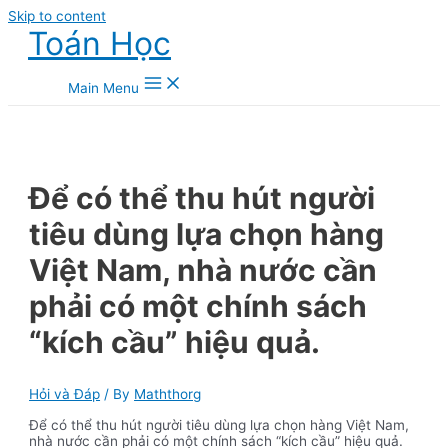
Skip to content
Toán Học
Main Menu
Để có thể thu hút người
tiêu dùng lựa chọn hàng
Việt Nam, nhà nước cần
phải có một chính sách
“kích cầu” hiệu quả.
Hỏi và Đáp
/ By
Maththorg
Để có thể thu hút người tiêu dùng lựa chọn hàng Việt Nam,
nhà nước cần phải có một chính sách “kích cầu” hiệu quả.