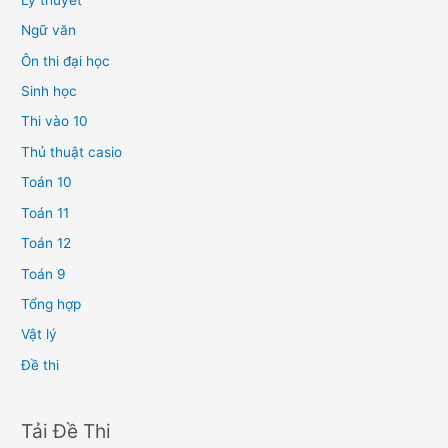
Ngữ văn
Ôn thi đại học
Sinh học
Thi vào 10
Thủ thuật casio
Toán 10
Toán 11
Toán 12
Toán 9
Tổng hợp
Vật lý
Đề thi
Tải Đề Thi