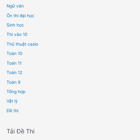
Ngữ văn
Ôn thi đại học
Sinh học
Thi vào 10
Thủ thuật casio
Toán 10
Toán 11
Toán 12
Toán 9
Tổng hợp
Vật lý
Đề thi
Tải Đề Thi