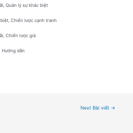
i, Quản lý sự khác biệt
 biệt, Chiến lược cạnh tranh
i, Chiến lược giá
Hướng dẫn
Next Bài viết
→