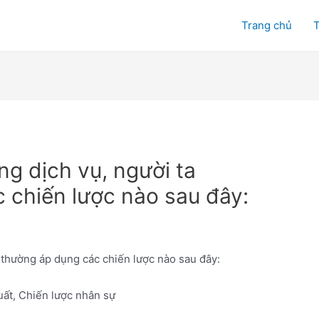
Trang chủ
T
ng dịch vụ, người ta
 chiến lược nào sau đây:
a thường áp dụng các chiến lược nào sau đây:
uất, Chiến lược nhân sự