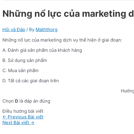
Những nổ lực của marketing dị
Hỏi và Đáp
/ By
Maththorg
Những nổ lực của marketing dịch vụ thể hiện ở giai đoạn:
A. Đánh giá sản phẩm của khách hàng
B. Sử dụng sản phẩm
C. Mua sản phẩm
D. Tất cả các giai đoạn trên
Hướng
Chọn
D
là đáp án đúng
Điều hướng bài viết
←
Previous Bài viết
Next Bài viết
→