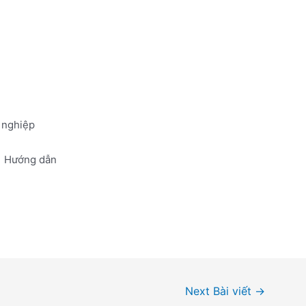
 nghiệp
Hướng dẫn
Next Bài viết
→