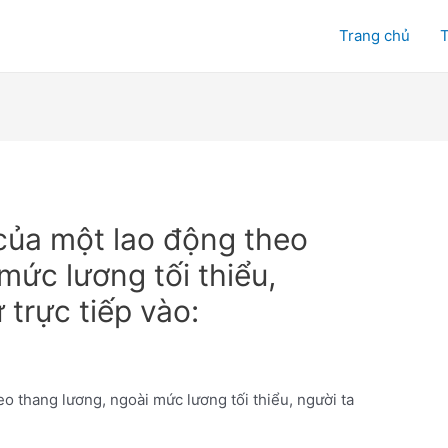
Trang chủ
T
của một lao động theo
mức lương tối thiểu,
 trực tiếp vào:
o thang lương, ngoài mức lương tối thiểu, người ta