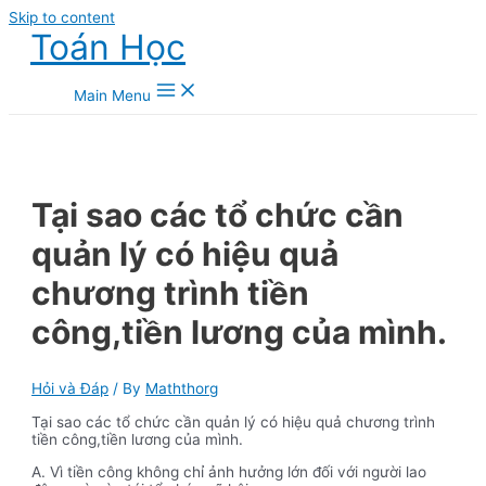
Skip to content
Toán Học
Main Menu
Tại sao các tổ chức cần
quản lý có hiệu quả
chương trình tiền
công,tiền lương của mình.
Hỏi và Đáp
/ By
Maththorg
Tại sao các tổ chức cần quản lý có hiệu quả chương trình
tiền công,tiền lương của mình.
A. Vì tiền công không chỉ ảnh hưởng lớn đối với người lao